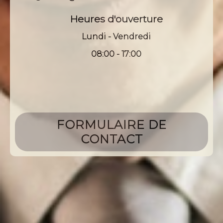
Heures d'ouverture
Lundi - Vendredi
08:00 - 17:00
FORMULAIRE DE
CONTACT