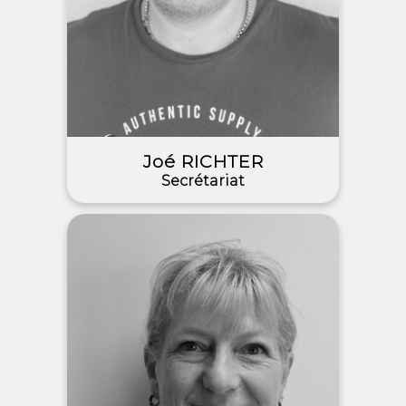
Joé RICHTER
Secrétariat