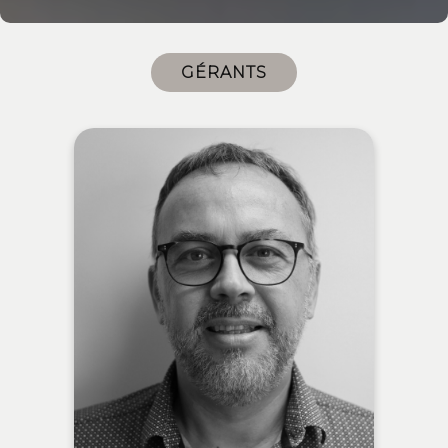
GÉRANTS