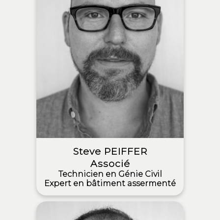
Steve PEIFFER
Associé
Technicien en Génie Civil
Expert en bâtiment assermenté