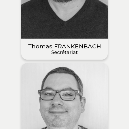
Thomas FRANKENBACH
Secrétariat