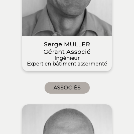
Serge MULLER
Gérant Associé
Ingénieur
Expert en bâtiment assermenté
ASSOCIÉS