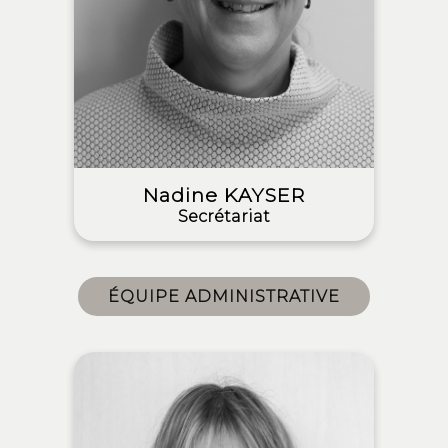
Nadine KAYSER
Secrétariat
ÉQUIPE ADMINISTRATIVE