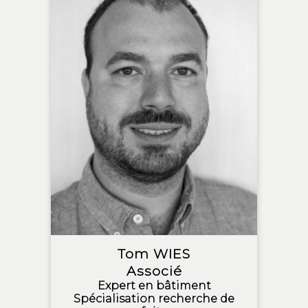
Tom WIES
Associé
Expert en bâtiment
Spécialisation recherche de