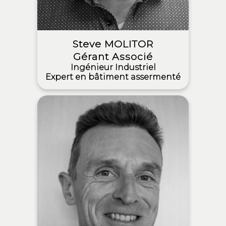
Steve MOLITOR
Gérant Associé
Ingénieur Industriel
Expert en bâtiment assermenté